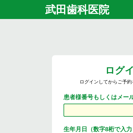
武田歯科医院
ログ
ログインしてからご予約
患者様番号もしくはメー
生年月日（数字8桁で入力