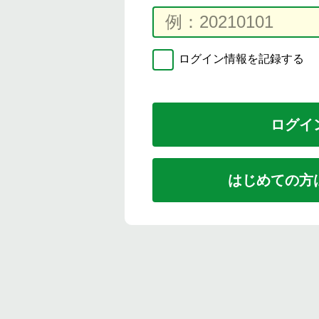
ログイン情報を記録する
はじめての方