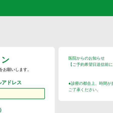
イン
医院からのお知らせ
【ご予約希望日送信前に
をお願いします。
ルアドレス
●診療の都合上、時間が
ご了承ください。
）