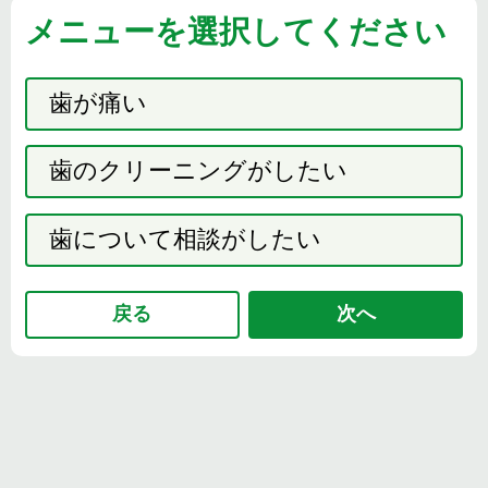
メニューを選択してください
歯が痛い
歯のクリーニングがしたい
歯について相談がしたい
戻る