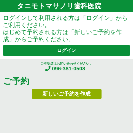
タニモトマサノリ歯科医院
ログインして利用される方は「ログイン」から
ご利用ください。
はじめて予約される方は「新しいご予約を作
成」からご予約ください。
ログイン
ご不明点はお問い合わせください。
096-381-0508
ご予約