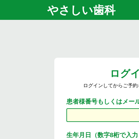
やさしい歯科
ログ
ログインしてからご予約
患者様番号もしくはメー
生年月日（数字8桁で入力