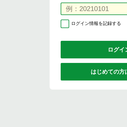
ログイン情報を記録する
はじめての方