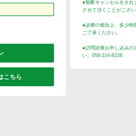
●無断キャンセルをされ
させて頂くことがござい
●診療の都合上、多少時
ご了承ください。
●訪問診療お申し込みの
い。058-214-8228
はこちら