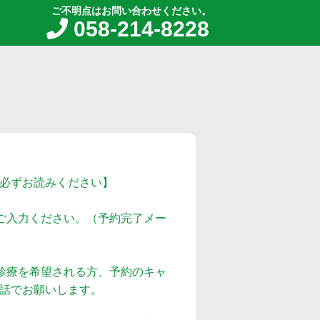
ご不明点はお問い合わせください。
058-214-8228
必ずお読みください】
ご入力ください。（予約完了メー
診療を希望される方、予約のキャ
話でお願いします。