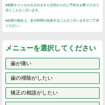
●無断キャンセルをされますと次回からのご予約をお断りさせて
頂くことがございます。
●診療の都合上、多少時間が前後することがございますがご了承
ください。
メニューを選択してください
歯が痛い
歯の掃除がしたい
矯正の相談がしたい