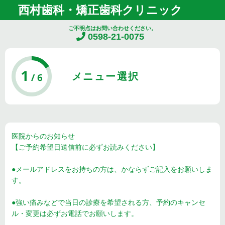
西村歯科・矯正歯科クリニック
ご不明点はお問い合わせください。
0598-21-0075
メニュー選択
医院からのお知らせ
【ご予約希望日送信前に必ずお読みください】
●メールアドレスをお持ちの方は、かならずご記入をお願いしま
す。
●強い痛みなどで当日の診療を希望される方、予約のキャンセ
ル・変更は必ずお電話でお願いします。