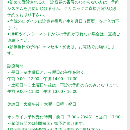
●初めて受診される方、診察券の番号のわからない方は、予約
システムをお使い頂けません。クリニックに直接お電話頂き、
予約をお取り下さい。
●当院のログインは診察券番号と生年月日（西暦）をご入力下
さい。
●LINEやインターネットからの予約が取れない場合は、直接ご
連絡下さい。
●診療当日の予約キャンセル・変更は、お電話でお願いしま
す。
診療時間
＜平日＞※木曜日と、火曜日の午後を除く
午前 9:00～12:00 午後 14:00～17:30
＜土曜日＞※土曜日午後は、再診の予約の方のみとなります。
午前 9:00～11:30 午後 13:00～16:00
休診日 火曜午後・木曜・日曜・祝日
オンライン予約受付時間 前日（7:00～23:45）と当日（ 7:00
～希望時間の1時間前迄）御予約頂けます。
1時間以内に受診希望される方は電話でご連絡下さい。