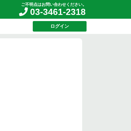
ご不明点はお問い合わせください。
03-3461-2318
ログイン