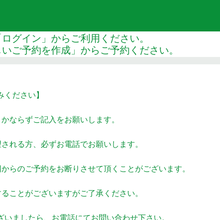
「ログイン」からご利用ください。
しいご予約を作成」からご予約ください。
みください】
、かならずご記入をお願いします。
望される方、必ずお電話でお願いします。
回からのご予約をお断りさせて頂くことがございます。
することがございますがご了承ください。
いましたら、お電話にてお問い合わせ下さい。