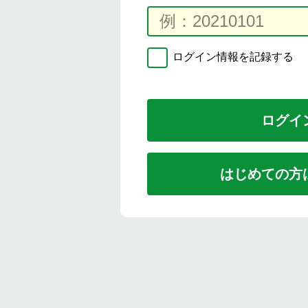
ログイン情報を記録する
はじめての方