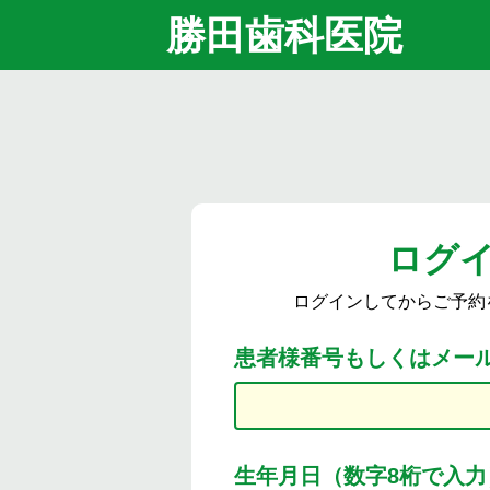
勝田歯科医院
ログ
ログインしてからご予約
患者様番号もしくはメー
生年月日（数字8桁で入力