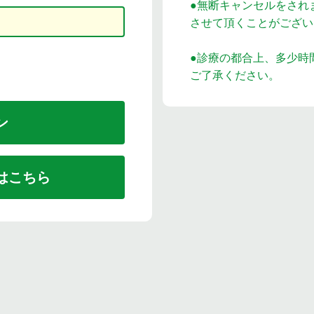
●無断キャンセルをされ
させて頂くことがござい
●診療の都合上、多少時
ご了承ください。
はこちら