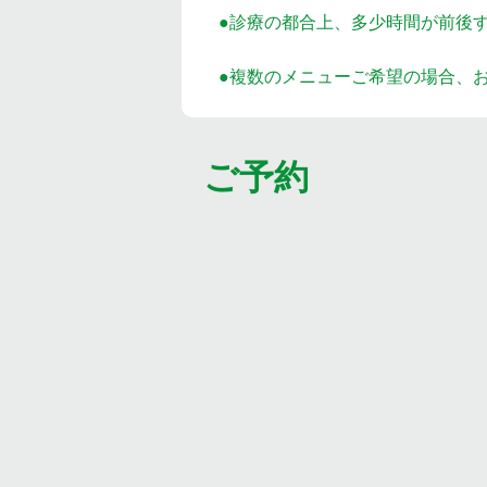
●診療の都合上、多少時間が前後
●複数のメニューご希望の場合、
ご予約