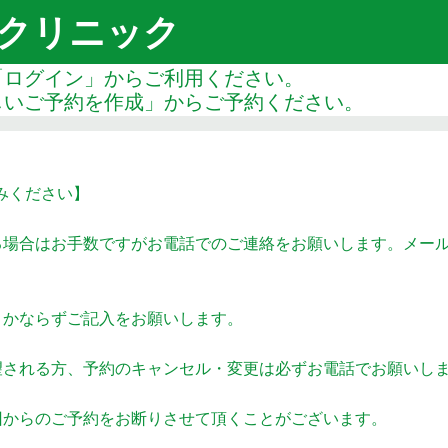
クリニック
「ログイン」からご利用ください。
しいご予約を作成」からご予約ください。
みください】
場合はお手数ですがお電話でのご連絡をお願いします。メールや
、かならずご記入をお願いします。
望される方、予約のキャンセル・変更は必ずお電話でお願いし
回からのご予約をお断りさせて頂くことがございます。