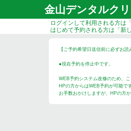
金山デンタルクリ
ログインして利用される方は
はじめて予約される方は「新
【ご予約希望日送信前に必ずお読
●現在予約を停止中です。
WEB予約システム改修のため、
HPの方からはWEB予約が可能で
お手数おかけしますが、HPの方