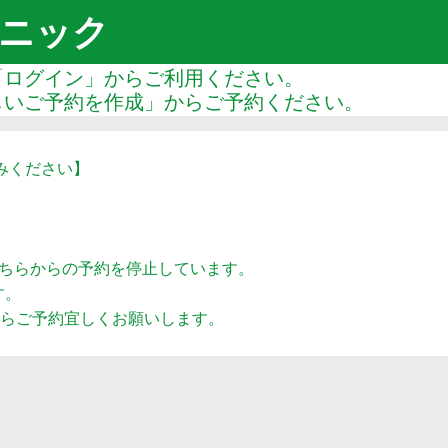
ニック
「ログイン」からご利用ください。
しいご予約を作成」からご予約ください。
みください】
こちらからの予約を停止しています。
す。
からご予約宜しくお願いします。