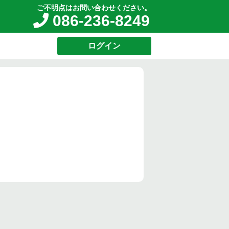
ご不明点はお問い合わせください。
086-236-8249
ログイン