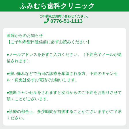
ふみむら歯科クリニック
ご不明点はお問い合わせください。
0776-51-1113
医院からのお知らせ
【ご予約希望日送信前に必ずお読みください】
●メールアドレスを必ずご入力ください。（予約完了メールが送
信されます）
●強い痛みなどで当日の診療を希望される方、予約のキャンセ
ル・変更は必ずお電話でお願いします。
●無断キャンセルをされますと次回からのご予約をお断りさせて
頂くことがございます。
●診療の都合上、多少時間が前後することがございますがご了承
ください。