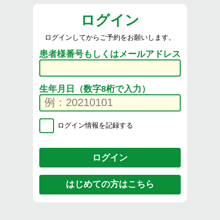
ログイン
ログインしてからご予約をお願いします。
患者様番号もしくはメールアドレス
生年月日（数字8桁で入力）
ログイン情報を記録する
はじめての方はこちら