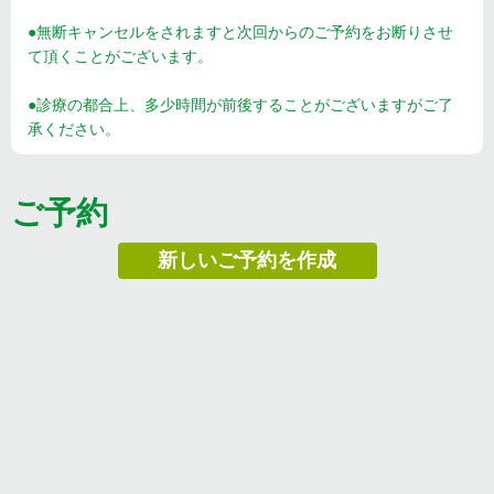
●無断キャンセルをされますと次回からのご予約をお断りさせ
て頂くことがございます。
●診療の都合上、多少時間が前後することがございますがご了
承ください。
ご予約