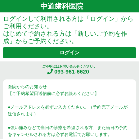
中道歯科医院
ログインして利用される方は「ログイン」から
ご利用ください。
はじめて予約される方は「新しいご予約を作
成」からご予約ください。
ログイン
ご不明点はお問い合わせください。
093-961-6620
医院からのお知らせ
【ご予約希望日送信前に必ずお読みください】
●メールアドレスを必ずご入力ください。（予約完了メールが
送信されます）
●強い痛みなどで当日の診療を希望される方、また当日の予約
をキャンセルされる方は必ずお電話でお願いします。