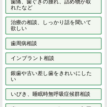
歯痛、歯ぐきの腫れ、詰め物が取
れたなど
治療の相談、しっかり話を聞いて
欲しい
歯周病相談
インプラント相談
銀歯や古い差し歯をきれいにした
い
いびき、睡眠時無呼吸症候群相談