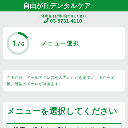
自由が丘デンタルケア
ご不明点はお問い合わせください。
03-5731-4110
メニュー選択
ご予約時、メールアドレスを入力いただきますと、予約完了
後、確認のメールが届きます。
メニューを選択してください