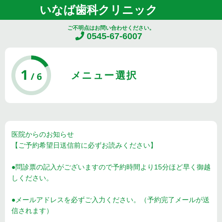
いなば歯科クリニック
ご不明点はお問い合わせください。
0545-67-6007
メニュー選択
医院からのお知らせ
【ご予約希望日送信前に必ずお読みください】
●問診票の記入がございますので予約時間より15分ほど早く御越
しください。
●メールアドレスを必ずご入力ください。（予約完了メールが送
信されます）