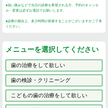
●強い痛みなどで当日の診療を希望される方、予約のキャンセ
ル・変更は必ずお電話でお願いします。
●診療の都合上、多少時間が前後することがございますがご了承
ください。
メニューを選択してください
歯の治療をして欲しい
歯の検診・クリニーング
こどもの歯の治療をして欲しい