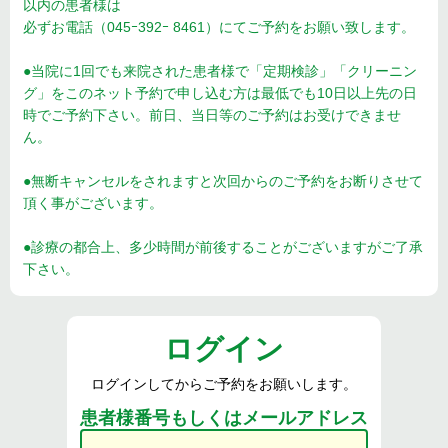
以内の患者様は
必ずお電話（045ｰ392ｰ 8461）にてご予約をお願い致します。
●当院に1回でも来院された患者様で「定期検診」「クリーニン
グ」をこのネット予約で申し込む方は最低でも10日以上先の日
時でご予約下さい。前日、当日等のご予約はお受けできませ
ん。
●無断キャンセルをされますと次回からのご予約をお断りさせて
頂く事がございます。
●診療の都合上、多少時間が前後することがございますがご了承
下さい。
ログイン
ログインしてからご予約をお願いします。
患者様番号もしくはメールアドレス