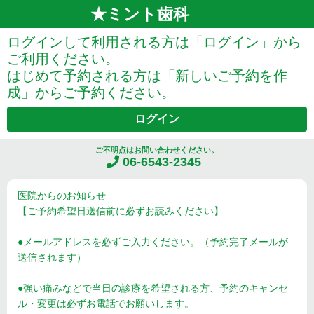
★ミント歯科
ログインして利用される方は「ログイン」から
ご利用ください。
はじめて予約される方は「新しいご予約を作
成」からご予約ください。
ログイン
ご不明点はお問い合わせください。
06-6543-2345
医院からのお知らせ
【ご予約希望日送信前に必ずお読みください】
●メールアドレスを必ずご入力ください。（予約完了メールが
送信されます）
●強い痛みなどで当日の診療を希望される方、予約のキャンセ
ル・変更は必ずお電話でお願いします。