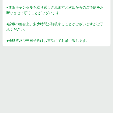
●無断キャンセルを繰り返しされますと次回からのご予約をお
断りさせて頂くことがございます。
●診療の都合上、多少時間が前後することがございますがご了
承ください。
●他処置及び当日予約はお電話にてお願い致します。