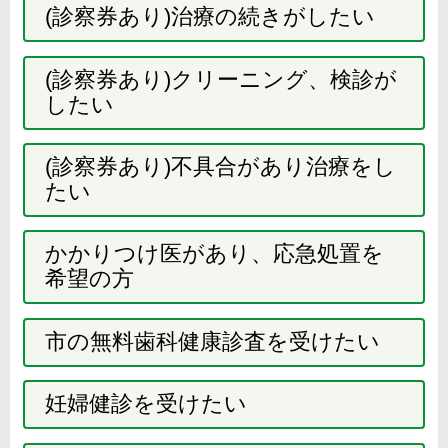
(診察券あり)治療の続きがしたい
(診察券あり)クリーニング、検診が
したい
(診察券あり)不具合があり治療をし
たい
かかりつけ医があり、応急処置を
希望の方
市の無料歯科健康診査を受けたい
妊婦健診を受けたい