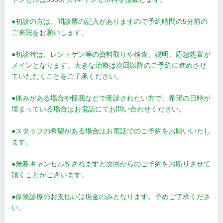
●初診の方は、問診票の記入がありますので予約時間の5分前の
ご来院をお願いします。
●初診時は、レントゲン等の資料取りや検査、説明、応急処置が
メインとなります。大きな治療は次回以降のご予約に進めさせ
ていただくことをご了承ください。
●痛みがある場合や怪我などで受診されたい方で、希望の日時が
埋まっている場合はお電話にてお問い合わせください。
●スタッフの希望がある場合はお電話でのご予約をお願いいたし
ます。
●無断キャンセルをされますと次回からのご予約をお断りさせて
頂くことがございます。
●保険診療のお支払いは現金のみとなります。予めご了承くださ
い。