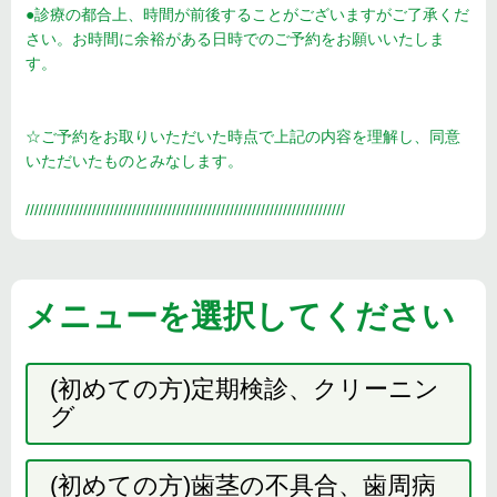
●診療の都合上、時間が前後することがございますがご了承くだ
さい。お時間に余裕がある日時でのご予約をお願いいたしま
す。
☆ご予約をお取りいただいた時点で上記の内容を理解し、同意
いただいたものとみなします。
////////////////////////////////////////////////////////////////////////
メニューを選択してください
(初めての方)定期検診、クリーニン
グ
(初めての方)歯茎の不具合、歯周病