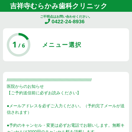
吉祥寺むらかみ歯科クリニック
ご不明点はお問い合わせください。
0422-24-8936
メニュー選択
////////////////////////////////////////////////////////////////////////
医院からのお知らせ
【ご予約送信前に必ずお読みください】
●メールアドレスを必ずご入力ください。（予約完了メールが送
信されます）
●予約のキャンセル・変更は必ずお電話でお願いします。無断キ
ャンセルは3000円のキャンセル料を頂戴します。