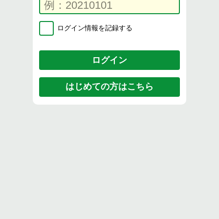
ログイン情報を記録する
はじめての方はこちら