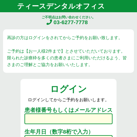
ティースデンタルオフィス
ご不明点はお問い合わせください。
03-6277-7778
再診の方はログインをされてからご予約をお願い致します。
ご予約は【お一人様2件まで】とさせていただいております。
限られた診療枠を多くの患者さまにご利用いただけるよう、皆
さまのご理解とご協力をお願いいたします。
ログイン
ログインしてからご予約をお願いします。
患者様番号もしくはメールアドレス
生年月日（数字8桁で入力）