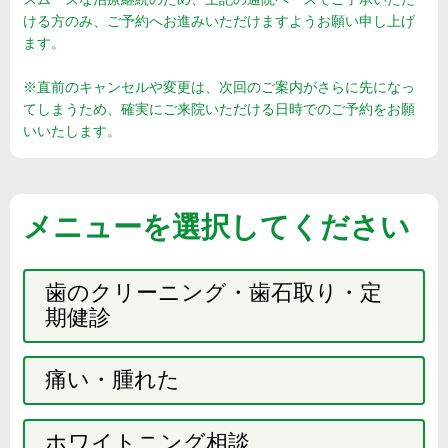
ける方のみ、ご予約へお進みいただけますようお願い申し上げ
ます。
※直前のキャンセルや変更は、次回のご案内がさらに先になっ
てしまうため、確実にご来院いただける日時でのご予約をお願
いいたします。
メニューを選択してください
歯のクリーニング・歯石取り・定
期健診
痛い・腫れた
ホワイトニング相談