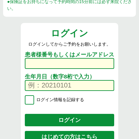
●保険証をお持ちになって予約時間の15分前には必ず来院くださ
い。
ログイン
ログインしてからご予約をお願いします。
患者様番号もしくはメールアドレス
生年月日（数字8桁で入力）
ログイン情報を記録する
はじめての方はこちら