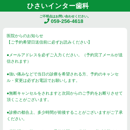
ひさいインター歯科
ご不明点はお問い合わせください。
059-256-4618
医院からのお知らせ
【ご予約希望日送信前に必ずお読みください】
●メールアドレスを必ずご入力ください。（予約完了メールが送
信されます）
●強い痛みなどで当日の診療を希望される方、予約のキャンセ
ル・変更は必ずお電話でお願いします。
●無断キャンセルをされますと次回からのご予約をお断りさせて
頂くことがございます。
●診療の都合上、多少時間が前後することがございますがご了承
ください。