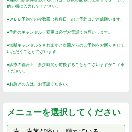
他」欄に入力してください。
●ＷＥＢ予約での複数回（複数日）のご予約はご遠慮願います。
●予約のキャンセル・変更は必ずお電話でお願いします。
●無断キャンセルをされますと次回からのご予約をお断りさせて
いただくことがございます。
●診療の都合上、多少時間が前後することがございますがご了承
ください。
●お急ぎの方は、お電話ください。
メニューを選択してください
歯、歯茎が痛い。腫れている。