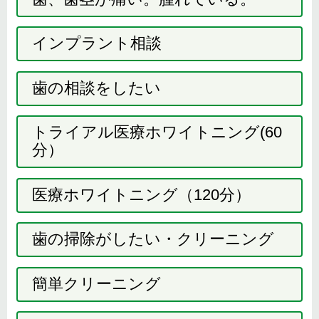
インプラント相談
歯の相談をしたい
トライアル医療ホワイトニング(60
分）
医療ホワイトニング（120分）
歯の掃除がしたい・クリーニング
簡単クリーニング