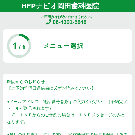
HEPナビオ岡田歯科医院
ご不明点はお問い合わせください。
06-4301-5848
メニュー選択
医院からのお知らせ
【ご予約希望日送信前に必ずお読みください】
●メールアドレス、電話番号を必ずご入力ください。（予約完了
メールが送信されます）
※ＬＩＮＥからのご予約の場合はＬＩＮＥメッセージのみと
なります。
●当院の診察券をお持ちの方は、診察券記載の患者番号を「その