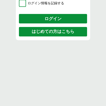
ログイン情報を記録する
はじめての方はこちら