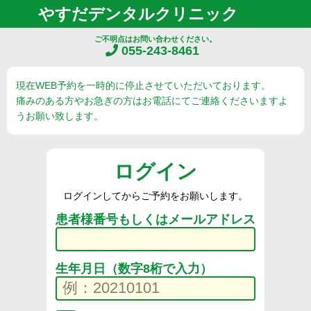
やすだデンタルクリニック
ご不明点はお問い合わせください。
055-243-8461
現在WEB予約を一時的に停止させていただいております。
痛みのある方やお急ぎの方はお電話にてご連絡くださいますよ
うお願い致します。
ログイン
ログインしてからご予約をお願いします。
患者様番号もしくはメールアドレス
生年月日（数字8桁で入力）