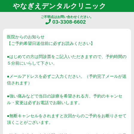
やなぎえデンタルクリニック
ご不明点はお問い合わせください。
03-3308-6602
医院からのお知らせ
【ご予約希望日送信前に必ずお読みください】
●はじめての方は問診票をご記入いただきますので、予約時間の
５分前にいらして下さい。
●メールアドレスを必ずご入力ください。（予約完了メールが送
信されます）
●強い痛みなどで当日の診療を希望される方、予約のキャンセ
ル・変更は必ずお電話でお願いします。
●無断キャンセルをされますと次回からのご予約をお断りさせて
頂くことがございます。