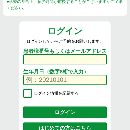
●診療の都合上、多少時間が前後することがございますがご了承
ください。
ログイン
ログインしてからご予約をお願いします。
患者様番号もしくはメールアドレス
生年月日（数字8桁で入力）
ログイン情報を記録する
はじめての方はこちら