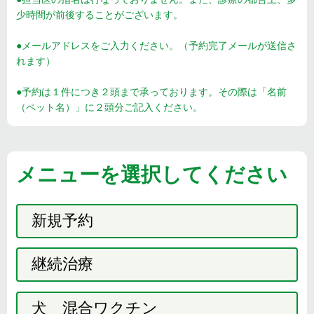
少時間が前後することがございます。
●メールアドレスをご入力ください。（予約完了メールが送信さ
れます）
●予約は１件につき２頭まで承っております。その際は「名前
（ペット名）」に２頭分ご記入ください。
メニューを選択してください
新規予約
継続治療
犬 混合ワクチン