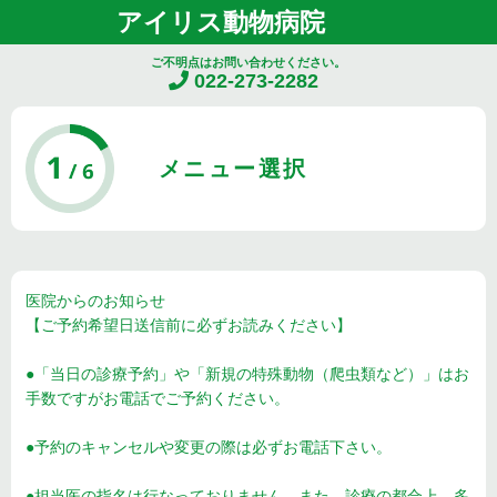
アイリス動物病院
ご不明点はお問い合わせください。
022-273-2282
メニュー選択
医院からのお知らせ
【ご予約希望日送信前に必ずお読みください】
●「当日の診療予約」や「新規の特殊動物（爬虫類など）」はお
手数ですがお電話でご予約ください。
●予約のキャンセルや変更の際は必ずお電話下さい。
●担当医の指名は行なっておりません。また、診療の都合上、多