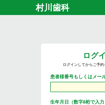
村川歯科
ログ
ログインしてからご予約
患者様番号もしくはメー
生年月日（数字8桁で入力