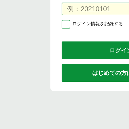
ログイン情報を記録する
はじめての方