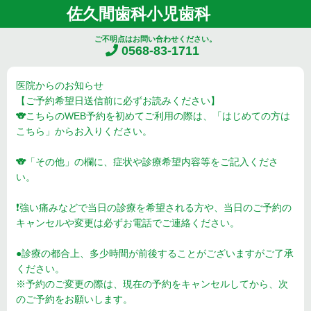
佐久間歯科小児歯科
ご不明点はお問い合わせください。
0568-83-1711
医院からのお知らせ
【ご予約希望日送信前に必ずお読みください】
🐨こちらのWEB予約を初めてご利用の際は、「はじめての方は
こちら」からお入りください。
🐨「その他」の欄に、症状や診療希望内容等をご記入くださ
い。
❗️強い痛みなどで当日の診療を希望される方や、当日のご予約の
キャンセルや変更は必ずお電話でご連絡ください。
●診療の都合上、多少時間が前後することがございますがご了承
ください。
※予約のご変更の際は、現在の予約をキャンセルしてから、次
のご予約をお願いします。