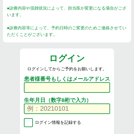
●診療内容や混雑状況によって、担当医が変更になる場合がござ
います。
●診療内容等によって、予約日時のご変更のためご連絡させてい
ただくことがございます。
ログイン
ログインしてからご予約をお願いします。
患者様番号もしくはメールアドレス
生年月日（数字8桁で入力）
ログイン情報を記録する