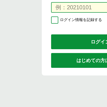
ログイン情報を記録する
はじめての方