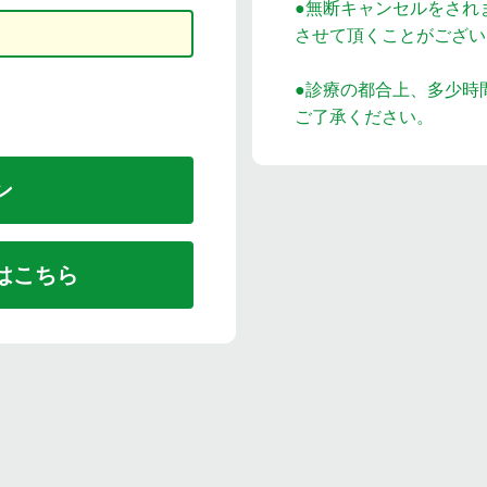
●無断キャンセルをされ
させて頂くことがござい
●診療の都合上、多少時
ご了承ください。
はこちら