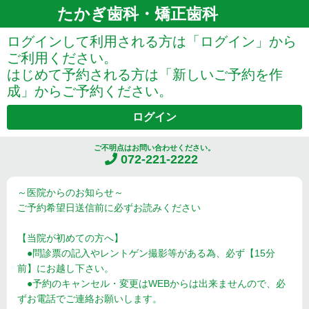
たかぎ歯科・矯正歯科
ログインして利用される方は「ログイン」から
ご利用ください。
はじめて予約される方は「新しいご予約を作
成」からご予約ください。
ログイン
ご不明点はお問い合わせください。
072-221-2222
～医院からのお知らせ～
ご予約希望日送信前に必ずお読みください
【当院が初めての方へ】
●問診票の記入やレントゲン撮影等がある為、必ず【15分
前】にお越し下さい。
●予約のキャンセル・変更はWEBからは出来ませんので、必
ずお電話でご連絡お願いします。