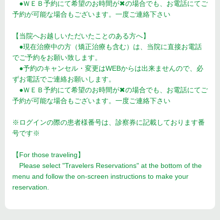
●ＷＥＢ予約にて希望のお時間が✖の場合でも、お電話にてご
予約が可能な場合もございます。一度ご連絡下さい
【当院へお越しいただいたことのある方へ】
●現在治療中の方（矯正治療も含む）は、当院に直接お電話
でご予約をお願い致します。
●予約のキャンセル・変更はWEBからは出来ませんので、必
ずお電話でご連絡お願いします。
●ＷＥＢ予約にて希望のお時間が✖の場合でも、お電話にてご
予約が可能な場合もございます。一度ご連絡下さい
※ログインの際の患者様番号は、診察券に記載しております番
号です※
【For those traveling】
Please select "Travelers Reservations" at the bottom of the
menu and follow the on-screen instructions to make your
reservation.