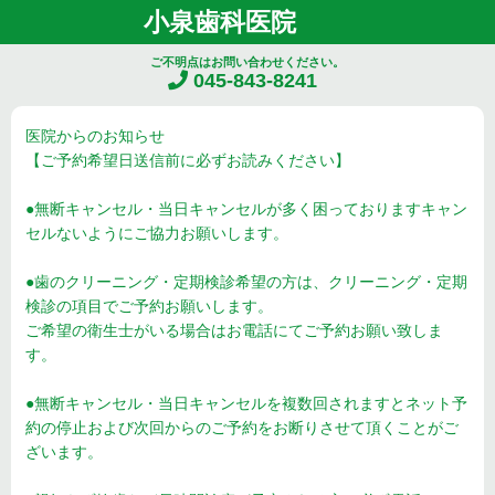
小泉歯科医院
ご不明点はお問い合わせください。
045-843-8241
医院からのお知らせ
【ご予約希望日送信前に必ずお読みください】
●無断キャンセル・当日キャンセルが多く困っておりますキャン
セルないようにご協力お願いします。
●歯のクリーニング・定期検診希望の方は、クリーニング・定期
検診の項目でご予約お願いします。
ご希望の衛生士がいる場合はお電話にてご予約お願い致しま
す。
●無断キャンセル・当日キャンセルを複数回されますとネット予
約の停止および次回からのご予約をお断りさせて頂くことがご
ざいます。