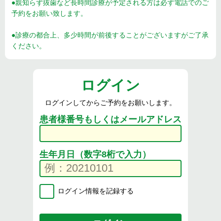
●親知らず抜歯など長時間診療が予定される方は必ず電話でのご
予約をお願い致します。
●診療の都合上、多少時間が前後することがございますがご了承
ください。
ログイン
ログインしてからご予約をお願いします。
患者様番号もしくはメールアドレス
生年月日（数字8桁で入力）
ログイン情報を記録する