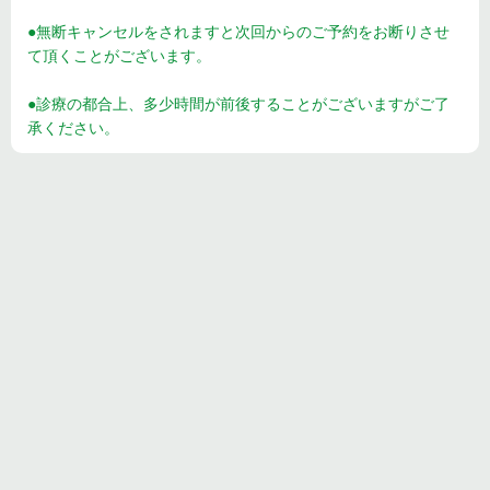
●無断キャンセルをされますと次回からのご予約をお断りさせ
て頂くことがございます。
●診療の都合上、多少時間が前後することがございますがご了
承ください。