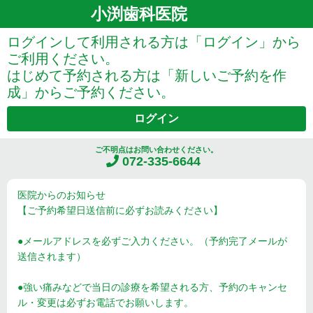
小渕歯科医院
ログインして利用される方は「ログイン」から
ご利用ください。
はじめて予約される方は「新しいご予約を作
成」からご予約ください。
ログイン
ご不明点はお問い合わせください。
072-335-6644
医院からのお知らせ
【ご予約希望日送信前に必ずお読みください】
●メールアドレスを必ずご入力ください。（予約完了メールが
送信されます）
●強い痛みなどで当日の診療を希望される方、予約のキャンセ
ル・変更は必ずお電話でお願いします。