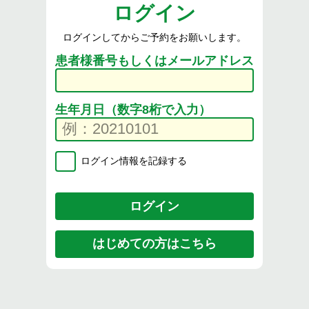
ログイン
ログインしてからご予約をお願いします。
患者様番号もしくはメールアドレス
生年月日（数字8桁で入力）
ログイン情報を記録する
はじめての方はこちら