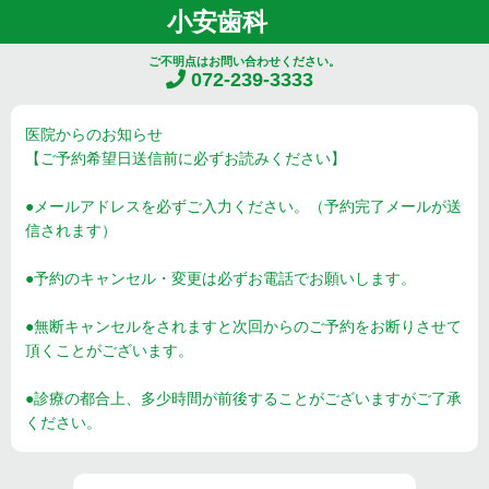
小安歯科
ご不明点はお問い合わせください。
072-239-3333
医院からのお知らせ
【ご予約希望日送信前に必ずお読みください】
●メールアドレスを必ずご入力ください。（予約完了メールが送
信されます）
●予約のキャンセル・変更は必ずお電話でお願いします。
●無断キャンセルをされますと次回からのご予約をお断りさせて
頂くことがございます。
●診療の都合上、多少時間が前後することがございますがご了承
ください。