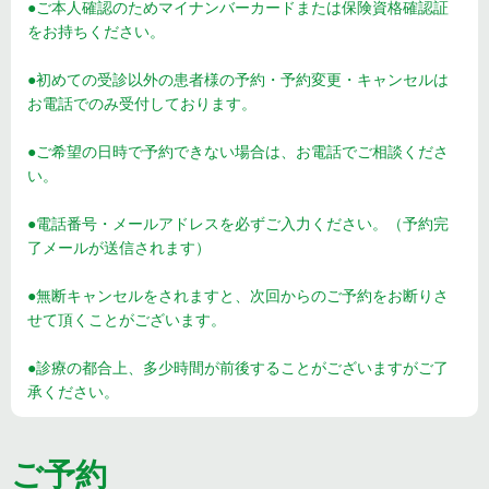
●ご本人確認のためマイナンバーカードまたは保険資格確認証
をお持ちください。
●初めての受診以外の患者様の予約・予約変更・キャンセルは
お電話でのみ受付しております。
●ご希望の日時で予約できない場合は、お電話でご相談くださ
い。
●電話番号・メールアドレスを必ずご入力ください。（予約完
了メールが送信されます）
●無断キャンセルをされますと、次回からのご予約をお断りさ
せて頂くことがございます。
●診療の都合上、多少時間が前後することがございますがご了
承ください。
ご予約