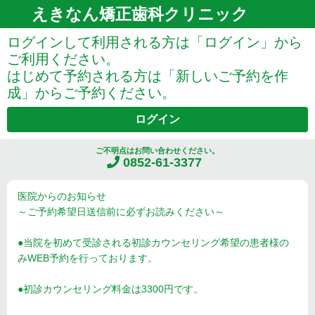
えきなん矯正歯科クリニック
ログインして利用される方は「ログイン」から
ご利用ください。
はじめて予約される方は「新しいご予約を作
成」からご予約ください。
ログイン
ご不明点はお問い合わせください。
0852-61-3377
医院からのお知らせ
～ご予約希望日送信前に必ずお読みください～
●当院を初めて受診される初診カウンセリング希望の患者様の
みWEB予約を行っております。
●初診カウンセリング料金は3300円です。