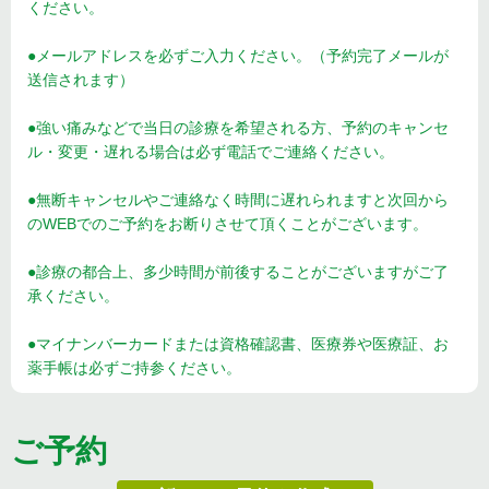
ください。
●メールアドレスを必ずご入力ください。（予約完了メールが
送信されます）
●強い痛みなどで当日の診療を希望される方、予約のキャンセ
ル・変更・遅れる場合は必ず電話でご連絡ください。
●無断キャンセルやご連絡なく時間に遅れられますと次回から
のWEBでのご予約をお断りさせて頂くことがございます。
●診療の都合上、多少時間が前後することがございますがご了
承ください。
●マイナンバーカードまたは資格確認書、医療券や医療証、お
薬手帳は必ずご持参ください。
ご予約