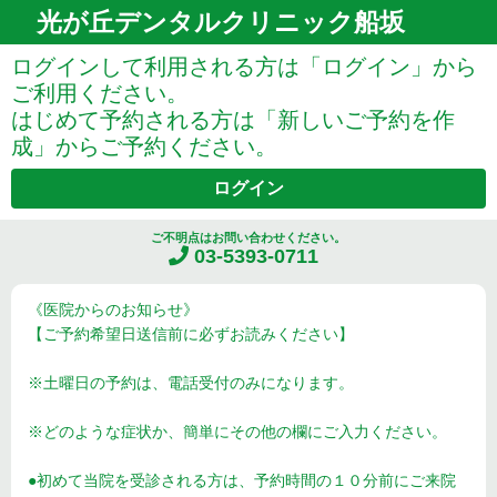
光が丘デンタルクリニック船坂
ログインして利用される方は「ログイン」から
ご利用ください。
はじめて予約される方は「新しいご予約を作
成」からご予約ください。
ログイン
ご不明点はお問い合わせください。
03-5393-0711
《医院からのお知らせ》
【ご予約希望日送信前に必ずお読みください】
※土曜日の予約は、電話受付のみになります。
※どのような症状か、簡単にその他の欄にご入力ください。
●初めて当院を受診される方は、予約時間の１０分前にご来院