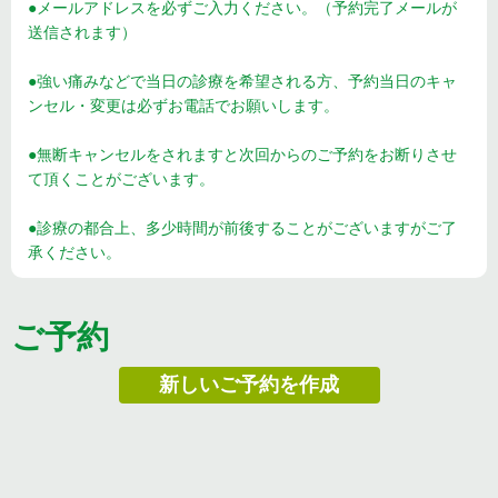
●メールアドレスを必ずご入力ください。（予約完了メールが
送信されます）
●強い痛みなどで当日の診療を希望される方、予約当日のキャ
ンセル・変更は必ずお電話でお願いします。
●無断キャンセルをされますと次回からのご予約をお断りさせ
て頂くことがございます。
●診療の都合上、多少時間が前後することがございますがご了
承ください。
ご予約