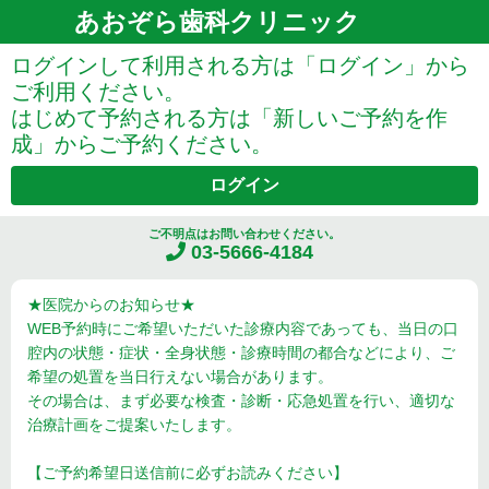
あおぞら歯科クリニック
ログインして利用される方は「ログイン」から
ご利用ください。
はじめて予約される方は「新しいご予約を作
成」からご予約ください。
ログイン
ご不明点はお問い合わせください。
03-5666-4184
★医院からのお知らせ★
WEB予約時にご希望いただいた診療内容であっても、当日の口
腔内の状態・症状・全身状態・診療時間の都合などにより、ご
希望の処置を当日行えない場合があります。
その場合は、まず必要な検査・診断・応急処置を行い、適切な
治療計画をご提案いたします。
【ご予約希望日送信前に必ずお読みください】