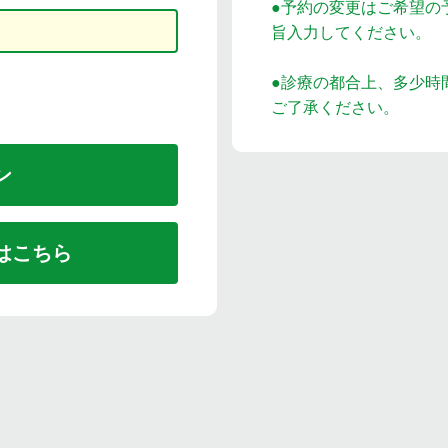
●予約の変更はご希望の
旨入力してください。
●診療の都合上、多少時
ご了承ください。
はこちら