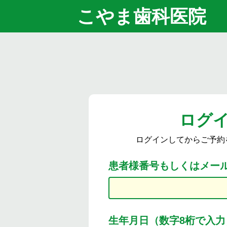
こやま歯科医院
ログ
ログインしてからご予約
患者様番号もしくはメー
生年月日（数字8桁で入力