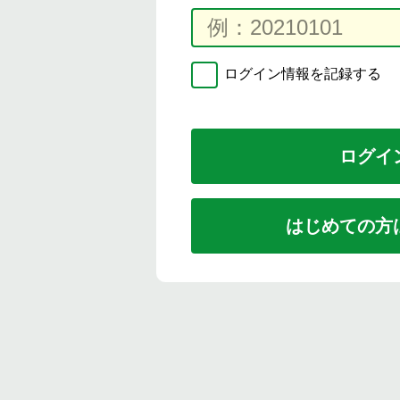
ログイン情報を記録する
はじめての方