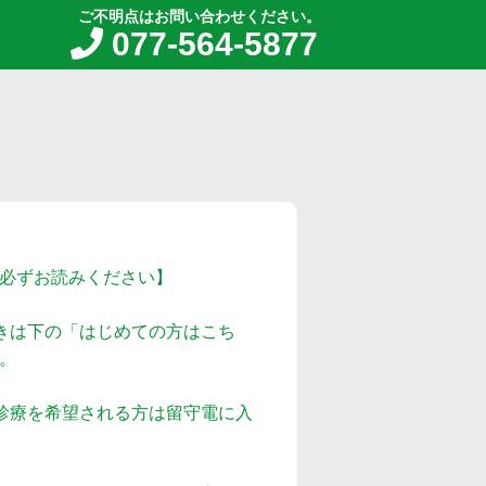
ご不明点はお問い合わせください。
077-564-5877
必ずお読みください】
きは下の「はじめての方はこち
。
診療を希望される方は留守電に入