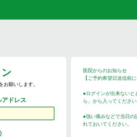
イン
医院からのお知らせ
【ご予約希望日送信前に
をお願いします。
●ログインが出来ないと
ルアドレス
ら」から入ってください
●強い痛みなどで当日の
れておいてください。
）