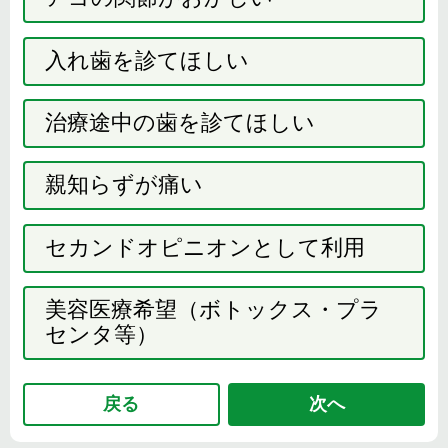
入れ歯を診てほしい
治療途中の歯を診てほしい
親知らずが痛い
セカンドオピニオンとして利用
美容医療希望（ボトックス・プラ
センタ等）
戻る