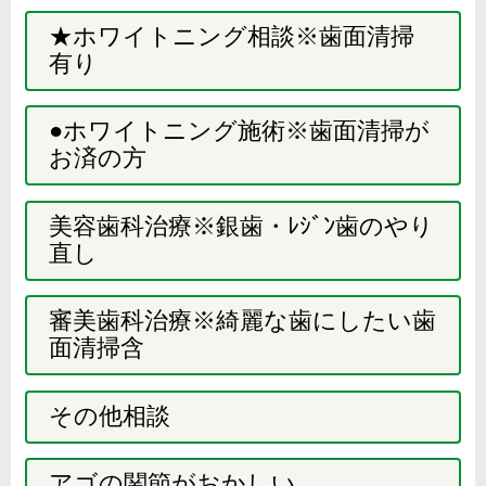
★ホワイトニング相談※歯面清掃
有り
●ホワイトニング施術※歯面清掃が
お済の方
美容歯科治療※銀歯・ﾚｼﾞﾝ歯のやり
直し
審美歯科治療※綺麗な歯にしたい歯
面清掃含
その他相談
アゴの関節がおかしい