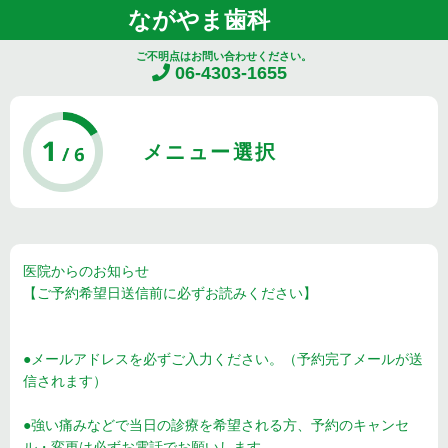
ながやま歯科
ご不明点はお問い合わせください。
06-4303-1655
メニュー選択
医院からのお知らせ
【ご予約希望日送信前に必ずお読みください】
●メールアドレスを必ずご入力ください。（予約完了メールが送
信されます）
●強い痛みなどで当日の診療を希望される方、予約のキャンセ
ル・変更は必ずお電話でお願いします。