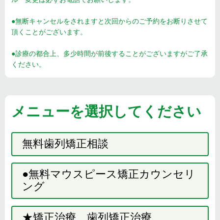
●無断キャンセルをされますと次回からのご予約をお断りさせて
頂くことがございます。
●診療の都合上、多少時間が前後することがございますがご了承
ください。
メニューを選択してください
無料歯列矯正相談
●無料マウスピース矯正カウンセリ
ング
★矯正治療 歯列矯正治療