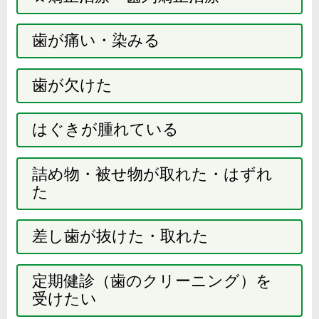
歯が痛い・染みる
歯が欠けた
はぐきが腫れている
詰め物・被せ物が取れた・はずれ
た
差し歯が抜けた・取れた
定期健診（歯のクリーニング）を
受けたい