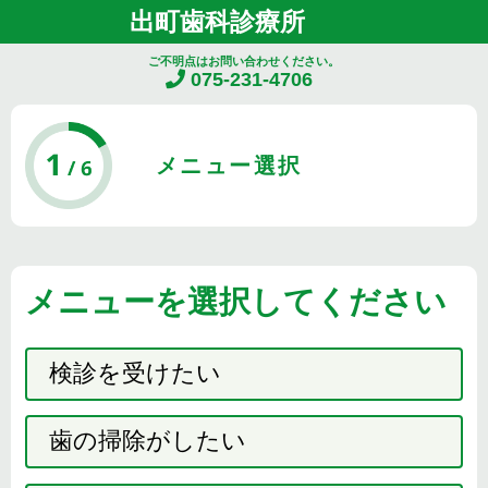
出町歯科診療所
ご不明点はお問い合わせください。
075-231-4706
メニュー選択
メニューを選択してください
検診を受けたい
歯の掃除がしたい