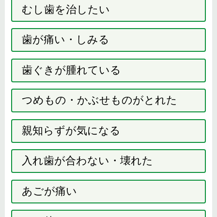
むし歯を治したい
歯が痛い・しみる
歯ぐきが腫れている
つめもの・かぶせものがとれた
親知らずが気になる
入れ歯が合わない・壊れた
あごが痛い