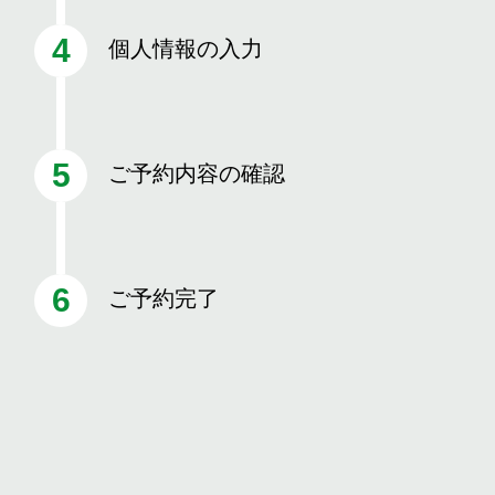
個人情報の入力
ご予約内容の確認
ご予約完了