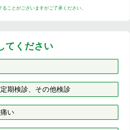
することがございますがご了承ください。
してください
定期検診、その他検診
、痛い