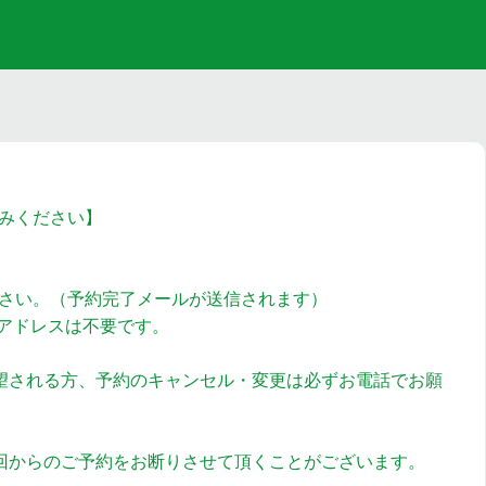
みください】
さい。（予約完了メールが送信されます）
ルアドレスは不要です。
望される方、予約のキャンセル・変更は必ずお電話でお願
回からのご予約をお断りさせて頂くことがございます。