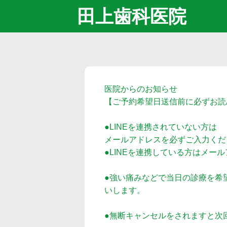
田上歯科医院
医院からのお知らせ
【ご予約希望日送信前に必ずお読
●LINEを連携されていない方は
メールアドレスを必ずご入力くだ
●LINEを連携している方はメー
●強い痛みなどで当日の診療を希
いします。
●無断キャンセルをされますと次