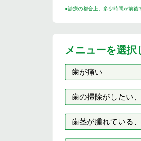
●診療の都合上、多少時間が前後
メニューを選択
歯が痛い
歯の掃除がしたい、
歯茎が腫れている