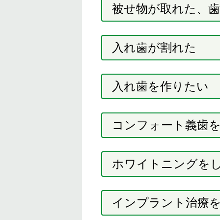
被せ物が取れた、
入れ歯が割れた
入れ歯を作りたい
コンフォート義歯
ホワイトニングを
インプラント治療