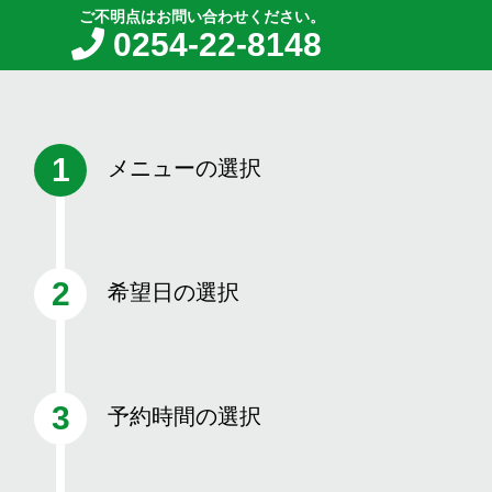
ご不明点はお問い合わせください。
0254-22-8148
メニューの選択
希望日の選択
予約時間の選択