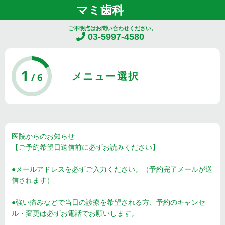
マミ歯科
ご不明点はお問い合わせください。
03-5997-4580
メニュー選択
医院からのお知らせ
【ご予約希望日送信前に必ずお読みください】
●メールアドレスを必ずご入力ください。（予約完了メールが送
信されます）
●強い痛みなどで当日の診療を希望される方、予約のキャンセ
ル・変更は必ずお電話でお願いします。