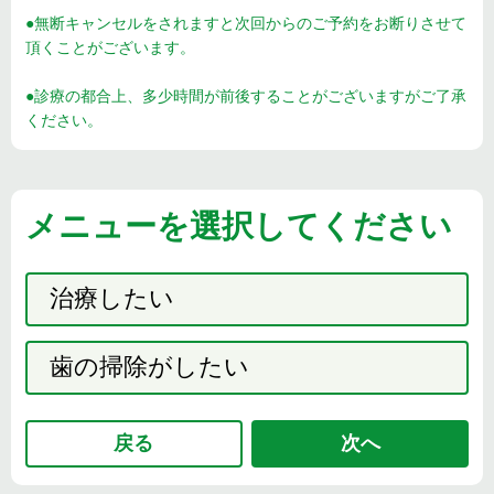
●無断キャンセルをされますと次回からのご予約をお断りさせて
頂くことがございます。
●診療の都合上、多少時間が前後することがございますがご了承
ください。
メニューを選択してください
治療したい
歯の掃除がしたい
戻る