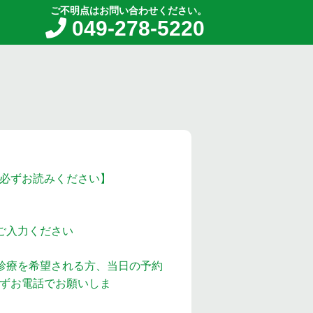
ご不明点はお問い合わせください。
049-278-5220
必ずお読みください】
ご入力ください
診療を希望される方、当日の予約
ずお電話でお願いしま