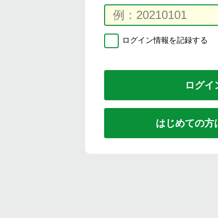
ログイン情報を記録する
はじめての方