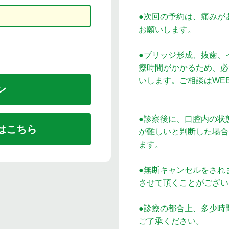
●次回の予約は、痛みが
お願いします。
●ブリッジ形成、抜歯、
療時間がかかるため、必
いします。ご相談はW
●診察後に、口腔内の状
はこちら
が難しいと判断した場合
ます。
●無断キャンセルをされ
させて頂くことがござい
●診療の都合上、多少時
ご了承ください。