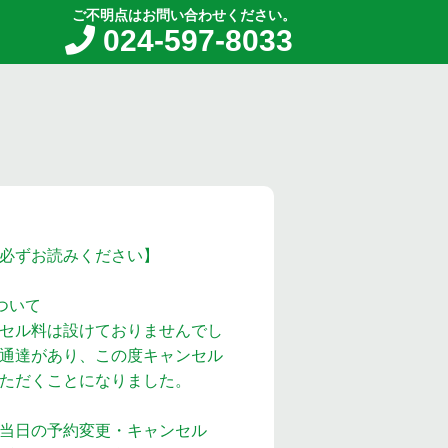
ご不明点はお問い合わせください。
024-597-8033
必ずお読みください】
ついて
セル料は設けておりませんでし
通達があり、この度キャンセル
ただくことになりました。
当日の予約変更・キャンセル