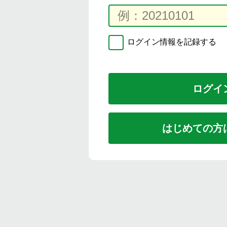
ログイン情報を記録する
はじめての方