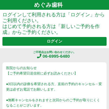
めぐみ歯科
ログインして利用される方は「ログイン」から
ご利用ください。
はじめて予約される方は「新しいご予約を作
成」からご予約ください。
ログイン
ご不明点はお問い合わせください。
06-6995-6480
医院からのお知らせ
【ご予約希望日送信前に必ずお読みください】
●3日以内の診療を希望される方、直前の予約のキャンセル・変
更は必ずお電話でお願いします。
●無断キャンセルをされますと次回からのご予約が取りにくく
なることがございます。