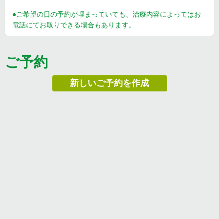
●ご希望の日の予約が埋まっていても、治療内容によってはお
電話にてお取りできる場合もあります。
ご予約