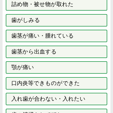
詰め物・被せ物が取れた
歯がしみる
歯茎が痛い・腫れている
歯茎から出血する
顎が痛い
口内炎等できものができた
入れ歯が合わない・入れたい