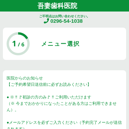
吾妻歯科医院
ご不明点はお問い合わせください。
0296-54-1038
メニュー選択
医院からのお知らせ
【ご予約希望日送信前に必ずお読みください】
● ※ ‼️ 🚩初診の方のみ🚩 ‼️ ご利用いただけます
（※ 今までおかかりになったことがある方はご利用できませ
ん）。
●メールアドレスを必ずご入力ください（予約完了メールが送信
されます）。