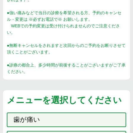
●強い痛みなどで当日の診療を希望される方、予約のキャンセ
ル・変更は ※必ずお電話で※ お願いします。
WEBでの予約変更は受け付けられませんのでご注意くださ
い。
●無断キャンセルをされますと次回からのご予約をお断りさせて
頂くことがございます。
●診療の都合上、多少時間が前後することがございますがご了承
ください。
メニューを選択してください
歯が痛い