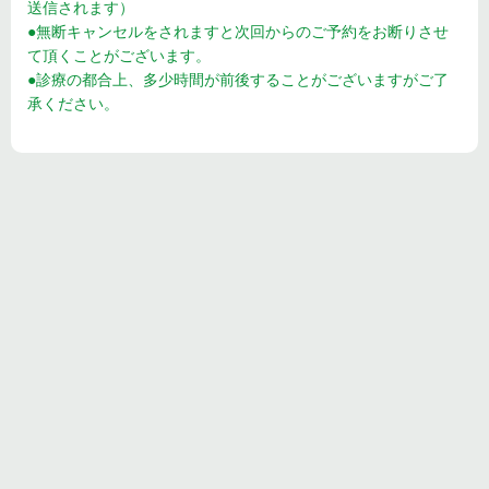
送信されます）
●無断キャンセルをされますと次回からのご予約をお断りさせ
て頂くことがございます。
●診療の都合上、多少時間が前後することがございますがご了
承ください。