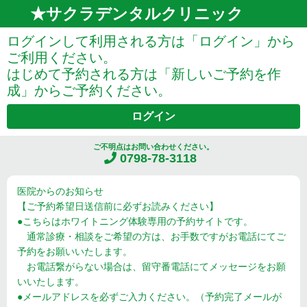
★サクラデンタルクリニック
ログインして利用される方は「ログイン」から
ご利用ください。
はじめて予約される方は「新しいご予約を作
成」からご予約ください。
ログイン
ご不明点はお問い合わせください。
0798-78-3118
医院からのお知らせ
【ご予約希望日送信前に必ずお読みください】
●こちらはホワイトニング体験専用の予約サイトです。
通常診療・相談をご希望の方は、お手数ですがお電話にてご
予約をお願いいたします。
お電話繋がらない場合は、留守番電話にてメッセージをお願
いいたします。
●メールアドレスを必ずご入力ください。（予約完了メールが