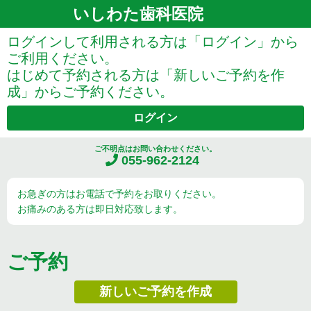
いしわた歯科医院
ログインして利用される方は「ログイン」から
ご利用ください。
はじめて予約される方は「新しいご予約を作
成」からご予約ください。
ログイン
ご不明点はお問い合わせください。
055-962-2124
お急ぎの方はお電話で予約をお取りください。
お痛みのある方は即日対応致します。
ご予約