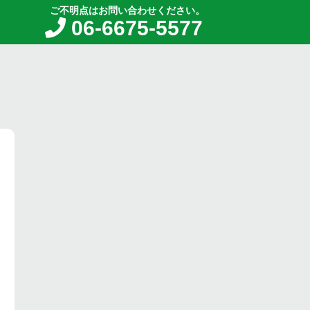
ご不明点はお問い合わせください。
06-6675-5577