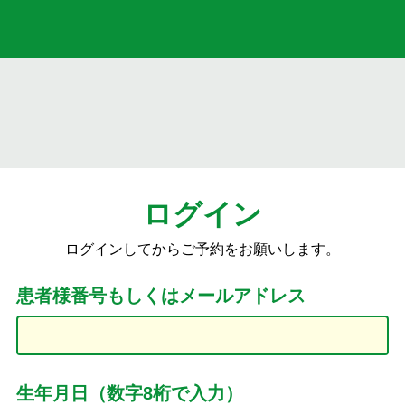
ログイン
ログインしてからご予約をお願いします。
患者様番号もしくはメールアドレス
生年月日（数字8桁で入力）