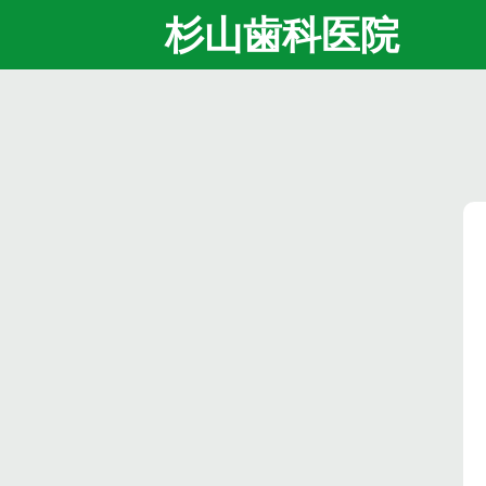
杉山歯科医院