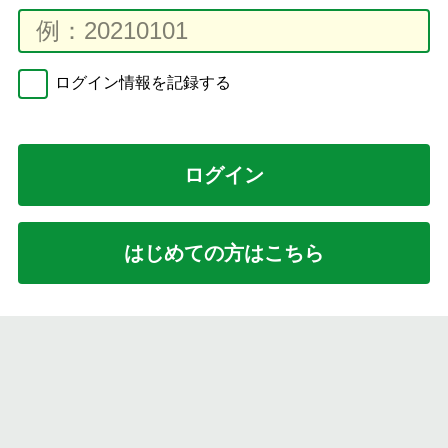
ログイン情報を記録する
はじめての方はこちら