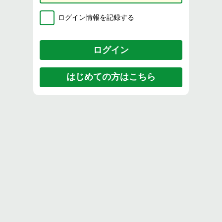
ログイン情報を記録する
はじめての方はこちら