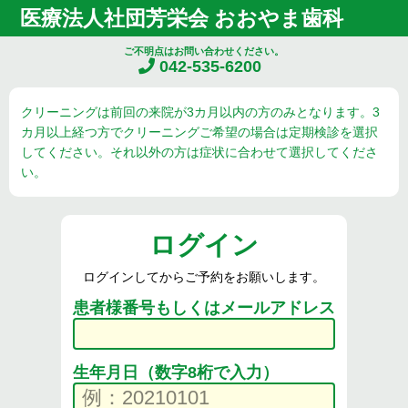
医療法人社団芳栄会 おおやま歯科
ご不明点はお問い合わせください。
042-535-6200
クリーニングは前回の来院が3カ月以内の方のみとなります。3
カ月以上経つ方でクリーニングご希望の場合は定期検診を選択
してください。それ以外の方は症状に合わせて選択してくださ
い。
ログイン
ログインしてからご予約をお願いします。
患者様番号もしくはメールアドレス
生年月日（数字8桁で入力）