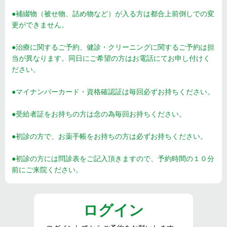
●補綴物（被せ物、詰め物など）が入る方は都合上前倒しでの変
更ができません。
●治療に関するご予約、健診・クリーニングに関するご予約は担
当が異なります。同日にご希望の方はお電話にてお申し付けく
ださい。
●マイナンバーカード・資格確認証は毎回必ずお持ちください。
●受給者証をお持ちの方は念の為毎回お持ちください。
●初診の方で、お薬手帳をお持ちの方は必ずお持ちください。
●初診の方には問診表をご記入頂きますので、予約時間の１０分
前にご来院ください。
ログイン