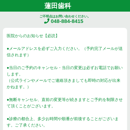
蓮田歯科
ご不明点はお問い合わせください。
048-884-8415
医院からのお知らせ【必読】
●メールアドレスを必ずご入力ください。（予約完了メールが送
信されます）
●当日のご予約のキャンセル・当日の変更は必ずお電話でお願い
します。
（公式ラインやメールでご連絡頂きましても即時の対応が出来
かねます。）
●無断キャンセル、直前の変更等が続きますとご予約を制限させ
て頂くことがございます。
●診療の都合上、多少お時間や順番が前後することがございま
す。ご了承ください。