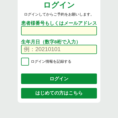
ログイン
ログインしてからご予約をお願いします。
患者様番号もしくはメールアドレス
生年月日（数字8桁で入力）
ログイン情報を記録する
はじめての方はこちら