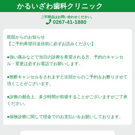
かるいざわ歯科クリニック
ご不明点はお問い合わせください。
0267-41-1880
医院からのお知らせ
【ご予約希望日送信前に必ずお読みください】
●強い痛みなどで当日の診療を希望される方、予約のキャンセ
ル・変更は必ずお電話でお願いします。
●無断キャンセルをされますと次回からのご予約をお断りさせて
頂くことがございます。
●診療の都合上、多少時間が前後することがございますがご了承
ください。
●保険診療に関して現金でのお支払いをお願いしております。