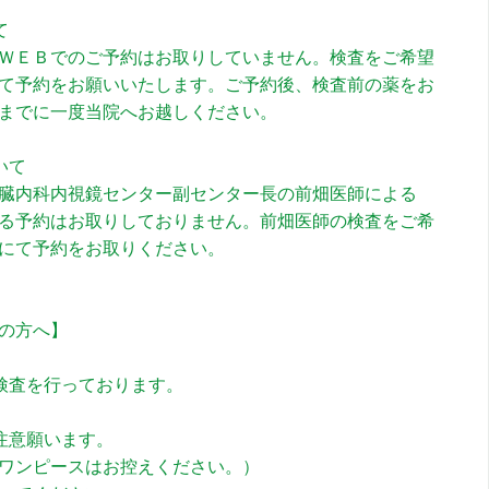
て
ＷＥＢでのご予約はお取りしていません。検査をご希望
て予約をお願いいたします。ご予約後、検査前の薬をお
までに一度当院へお越しください。
いて
臓内科内視鏡センター副センター長の前畑医師による
る予約はお取りしておりません。前畑医師の検査をご希
にて予約をお取りください。
の方へ】
検査を行っております。
注意願います。
ワンピースはお控えください。）