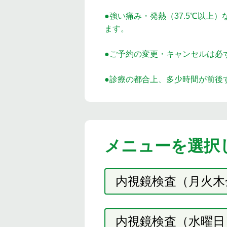
●強い痛み・発熱（37.5℃以上
ます。
●ご予約の変更・キャンセルは必
●診療の都合上、多少時間が前後
メニューを選択
内視鏡検査（月火木
内視鏡検査（水曜日