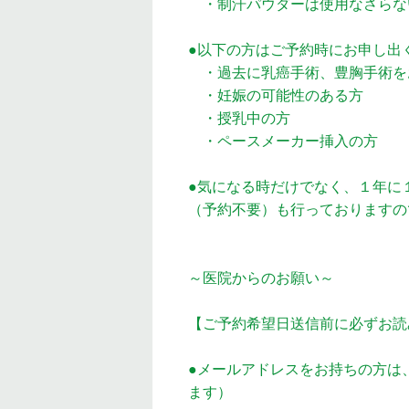
・制汗パウダーは使用なさらな
●以下の方はご予約時にお申し出
・過去に乳癌手術、豊胸手術を
・妊娠の可能性のある方
・授乳中の方
・ペースメーカー挿入の方
●気になる時だけでなく、１年に
（予約不要）も行っておりますの
～医院からのお願い～
【ご予約希望日送信前に必ずお読
●メールアドレスをお持ちの方は
ます）