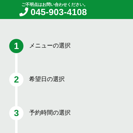
ご不明点はお問い合わせください。
045-903-4108
メニューの選択
希望日の選択
予約時間の選択