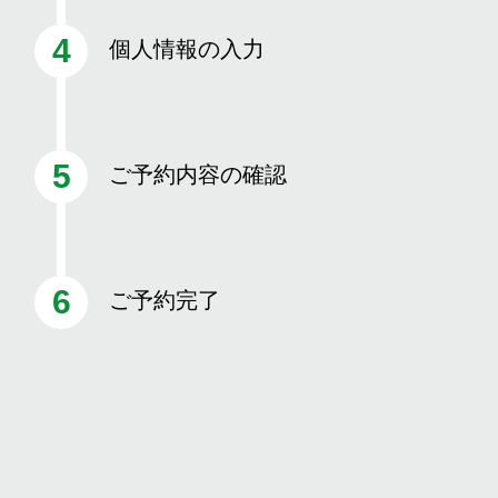
個人情報の入力
ご予約内容の確認
ご予約完了