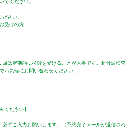
いでください。
ください。
お受けの方
１回は定期的に検診を受けることが大事です。超音波検査
でお気軽にお問い合わせください。
みください】
、必ずご入力お願いします。（予約完了メールが送信され